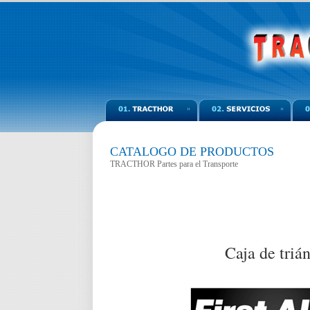
CATALOGO DE PRODUCTOS
TRACTHOR Partes para el Transporte
Caja de triá